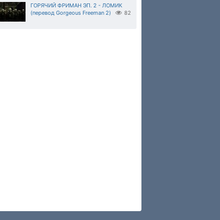
ГОРЯЧИЙ ФРИМАН ЭП. 2 - ЛОМИК
(перевод Gorgeous Freeman 2)
82