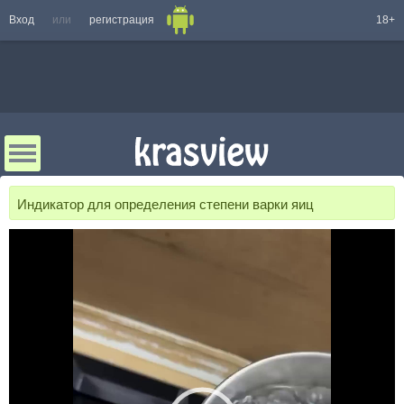
Вход
или
регистрация
18+
Индикатор для определения степени варки яиц