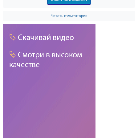
Читать комментарии