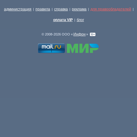
администрация
правила
справка
реклама
для правообладателей
|
|
|
|
|
оплата VIP
блог
|
Инфон
© 2008-2026 ООО «
»