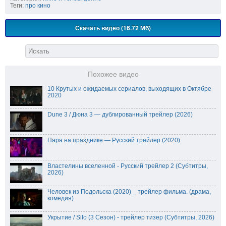
Теги:
про кино
Скачать видео (16.72 Мб)
Похожее видео
10 Крутых и ожидаемых сериалов, выходящих в Октябре
2020
Dune 3 / Дюна 3 — дублированный трейлер (2026)
Пара на празднике — Русский трейлер (2020)
Властелины вселенной - Русский трейлер 2 (Субтитры,
2026)
Человек из Подольска (2020) _ трейлер фильма. (драма,
комедия)
Укрытие / Silo (3 Сезон) - трейлер тизер (Субтитры, 2026)