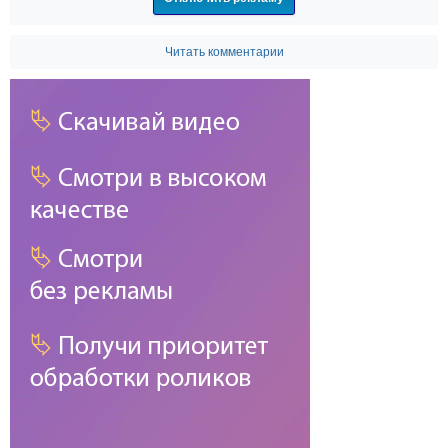
Читать комментарии