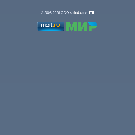
Инфон
© 2008-2026 ООО «
»