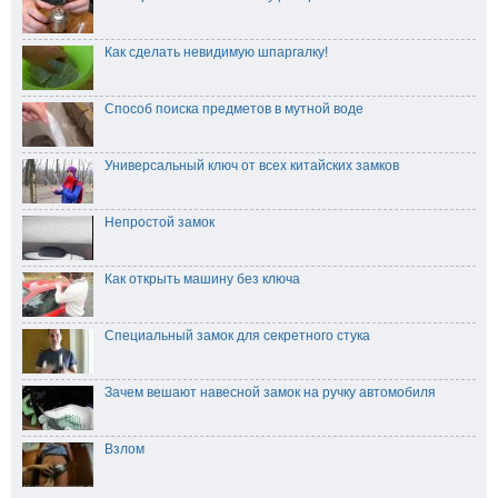
Как сделать невидимую шпаргалку!
Способ поиска предметов в мутной воде
Универсальный ключ от всех китайских замков
Непростой замок
Как открыть машину без ключа
Специальный замок для секретного стука
Зачем вешают навесной замок на ручку автомобиля
Взлом