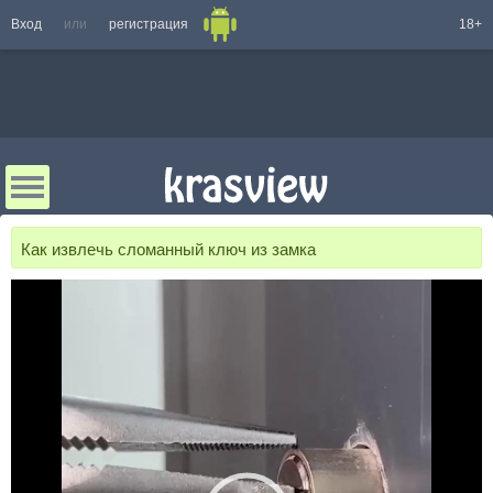
Вход
или
регистрация
18+
Как извлечь сломанный ключ из замка