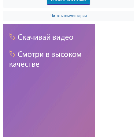
Читать комментарии