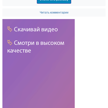
Читать комментарии