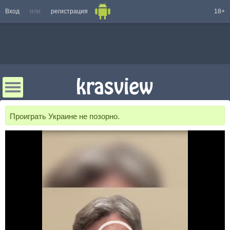
Вход
или
регистрация
18+
Проиграть Украине не позорно.