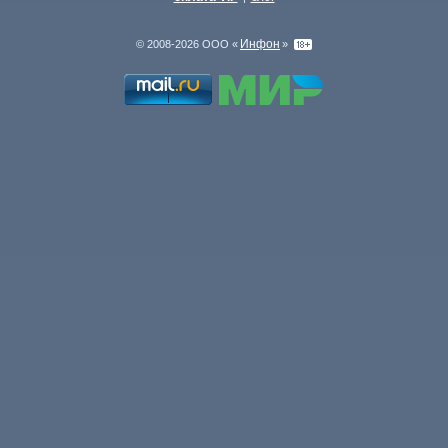
Инфон
© 2008-2026 ООО «
»