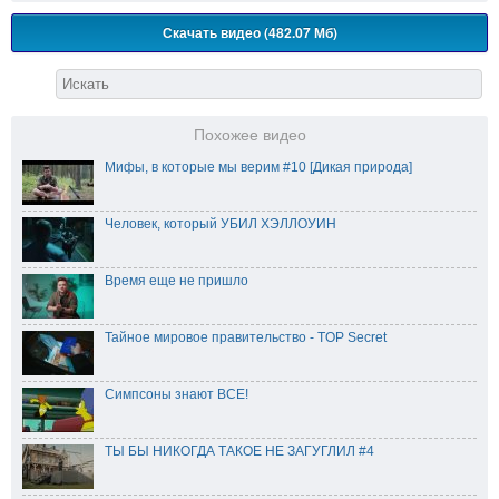
Скачать видео (482.07 Мб)
Похожее видео
Мифы, в которые мы верим #10 [Дикая природа]
Человек, который УБИЛ ХЭЛЛОУИН
Время еще не пришло
Тайное мировое правительство - TOP Secret
Симпсоны знают ВСЕ!
ТЫ БЫ НИКОГДА ТАКОЕ НЕ ЗАГУГЛИЛ #4