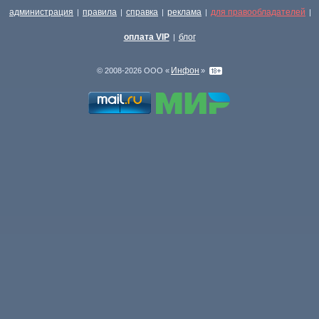
администрация
правила
справка
реклама
для правообладателей
|
|
|
|
|
оплата VIP
блог
|
Инфон
© 2008-2026 ООО «
»