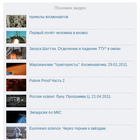
Похожее видео
приколы космонавтов
Первый полёт человека в космос
Запуск Шаттла. Отделение и падение ТТУ* в океан
Марсианские "трактористы". Космонавтика. 29.01.2011.
Future Proof Часть 2
Россия освоит Луну. Программа Ц. 21.04.2011.
Экскурсия по МКС
Euronews science. Через тернии к звёздам.