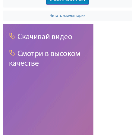
Читать комментарии