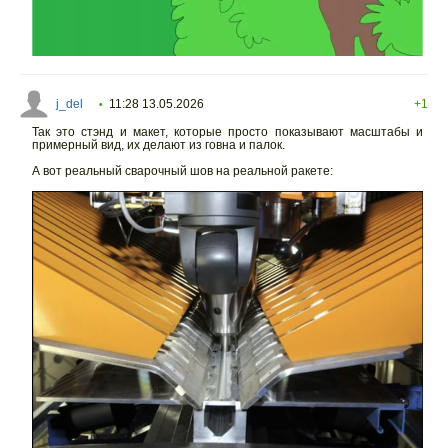
j_del
11:28 13.05.2026
+1
•
Так это стэнд и макет, которые просто показывают масштабы и
примерный вид, их делают из говна и палок.
А вот реальный сварочный шов на реальной ракете: