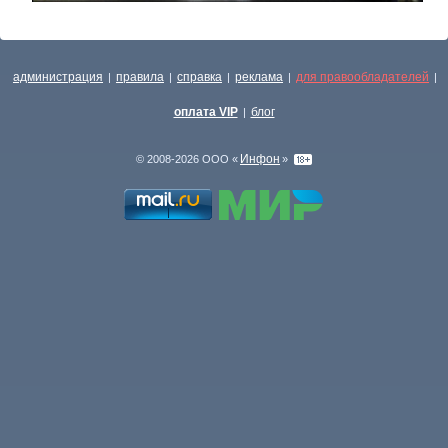
администрация
правила
справка
реклама
для правообладателей
|
|
|
|
|
оплата VIP
блог
|
Инфон
© 2008-2026 ООО «
»