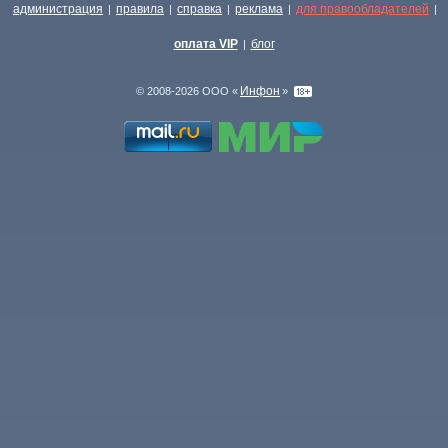
администрация
правила
справка
реклама
для правообладателей
|
|
|
|
|
оплата VIP
блог
|
Инфон
© 2008-2026 ООО «
»