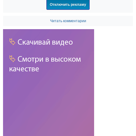
Отключить рекламу
Читать комментарии