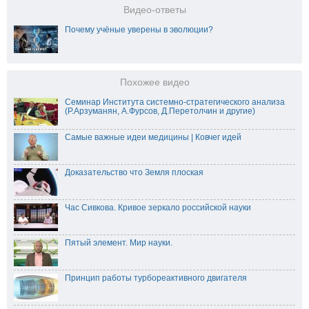
Видео-ответы
Почему учёные уверены в эволюции?
Похожее видео
Семинар Института системно-стратегического анализа
(Р.Арзуманян, А.Фурсов, Д.Перетолчин и другие)
Самые важные идеи медицины | Ковчег идей
Доказательство что Земля плоская
Час Сивкова. Кривое зеркало российской науки
Пятый элемент. Мир науки.
Принцип работы турбореактивного двигателя