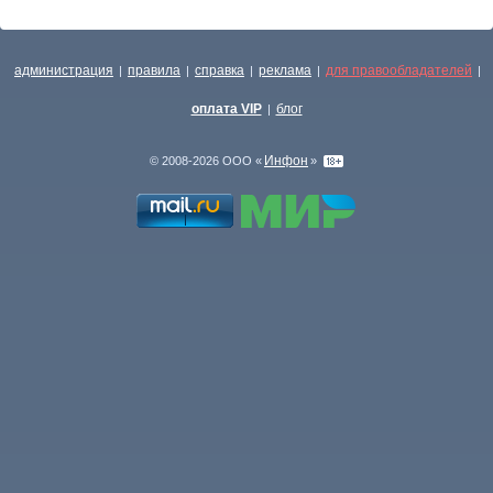
администрация
правила
справка
реклама
для правообладателей
|
|
|
|
|
оплата VIP
блог
|
Инфон
© 2008-2026 ООО «
»