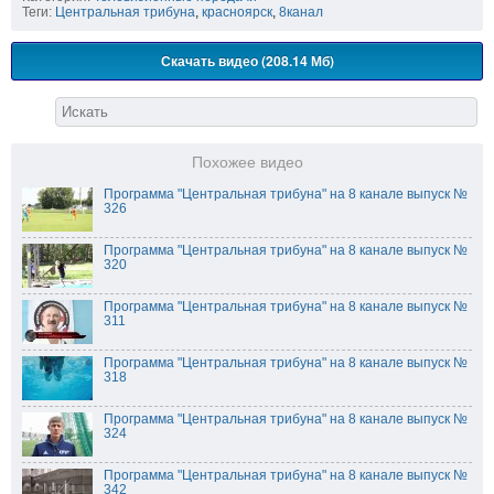
Теги:
Центральная трибуна
,
красноярск
,
8канал
Скачать видео (208.14 Мб)
Похожее видео
Программа "Центральная трибуна" на 8 канале выпуск №
326
Программа "Центральная трибуна" на 8 канале выпуск №
320
Программа "Центральная трибуна" на 8 канале выпуск №
311
Программа "Центральная трибуна" на 8 канале выпуск №
318
Программа "Центральная трибуна" на 8 канале выпуск №
324
Программа "Центральная трибуна" на 8 канале выпуск №
342