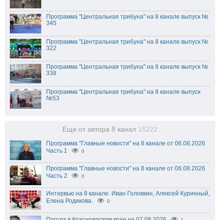
Программа "Центральная трибуна" на 8 канале выпуск №
345
Программа "Центральная трибуна" на 8 канале выпуск №
322
Программа "Центральная трибуна" на 8 канале выпуск №
338
Программа "Центральная трибуна" на 8 канале выпуск
№53
Еще от автора 8 канал
15222
Программа "Главные новости" на 8 канале от 06.08.2026
Часть 1
0
Программа "Главные новости" на 8 канале от 06.08.2026
Часть 2
0
Интервью на 8 канале. Иван Головкин, Алексей Куринный,
Елена Родикова.
0
Погода в Красноярском крае на 07.08.2026
1