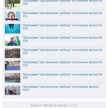
Программа "Центральная трибуна" на 8 канале выпуск №
320
Программа "Центральная трибуна" на 8 канале выпуск №
311
Программа "Центральная трибуна" на 8 канале выпуск №
318
Программа "Центральная трибуна" на 8 канале выпуск №
324
Программа "Центральная трибуна" на 8 канале выпуск №
342
Программа "Центральная трибуна" на 8 канале выпуск №
345
Программа "Центральная трибуна" на 8 канале выпуск №
338
Программа "Центральная трибуна" на 8 канале выпуск
№53
Еще от автора 8 канал
15225