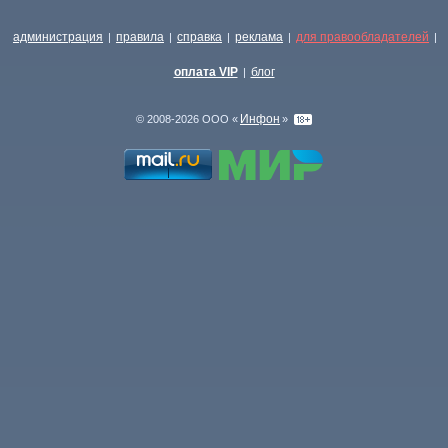
администрация
правила
справка
реклама
для правообладателей
|
|
|
|
|
оплата VIP
блог
|
Инфон
© 2008-2026 ООО «
»