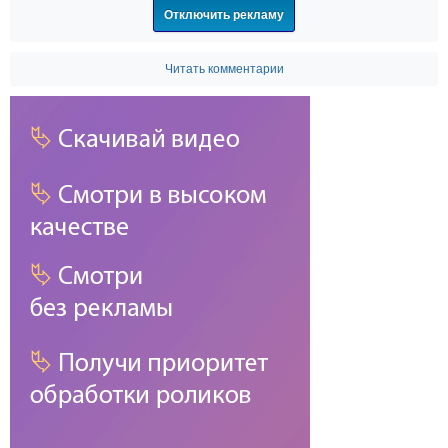
Отключить рекламу
Читать комментарии