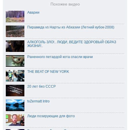
Похожее видео
Аварии
Пирамида vs Нарты из Абхазии (Летний кубок-2008)
АЛКОГОЛЬ ЗЛО!.. ЛЮДИ, ВЕДИТЕ ЗДОРОВЫЙ ОБРАЗ
ЖИЗНИ!..
Раненного петардой кота спасли врачи
THE BEAT OF NEW YORK
20 лет без СССР
tvZermatt Intro
Люди позирующие для фото