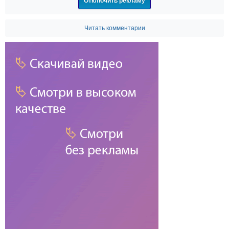
Отключить рекламу
Читать комментарии