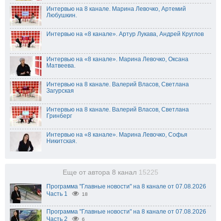
Интервью на 8 канале. Марина Левочко, Артемий
Любушкин.
Интервью на «8 канале». Артур Лукава, Андрей Круглов
Интервью на «8 канале». Марина Левочко, Оксана
Матвеева.
Интервью на 8 канале. Валерий Власов, Светлана
Загурская
Интервью на 8 канале. Валерий Власов, Светлана
Гринберг
Интервью на «8 канале». Марина Левочко, Софья
Никитская.
Еще от автора 8 канал
15225
Программа "Главные новости" на 8 канале от 07.08.2026
Часть 1
18
Программа "Главные новости" на 8 канале от 07.08.2026
Часть 2
6