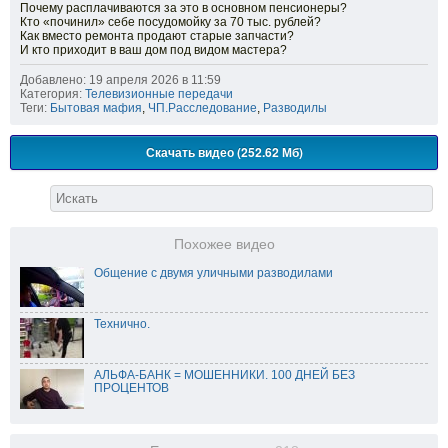
Почему расплачиваются за это в основном пенсионеры?
Кто «починил» себе посудомойку за 70 тыс. рублей?
Как вместо ремонта продают старые запчасти?
И кто приходит в ваш дом под видом мастера?
Добавлено: 19 апреля 2026 в 11:59
Категория:
Телевизионные передачи
Теги:
Бытовая мафия
,
ЧП.Расследование
,
Разводилы
Скачать видео (252.62 Мб)
Похожее видео
Общение с двумя уличными разводилами
Технично.
АЛЬФА-БАНК = МОШЕННИКИ. 100 ДНЕЙ БЕЗ
ПРОЦЕНТОВ