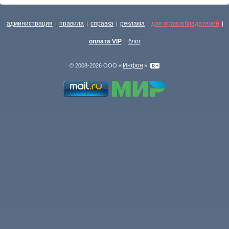
администрация
правила
справка
реклама
для правообладателей
|
|
|
|
|
оплата VIP
блог
|
Инфон
© 2008-2026 ООО «
»