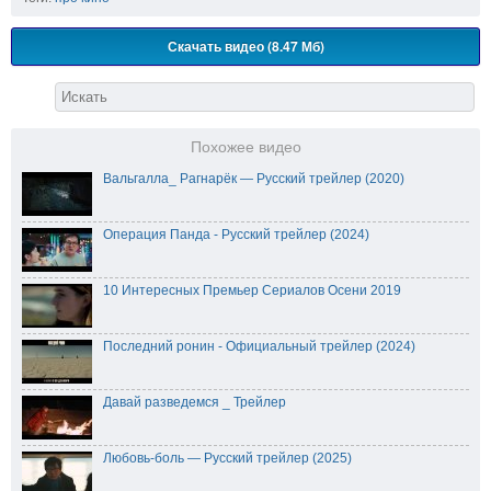
Скачать видео (8.47 Мб)
Похожее видео
Вальгалла_ Рагнарёк — Русский трейлер (2020)
Операция Панда - Русский трейлер (2024)
10 Интересных Премьер Сериалов Осени 2019
Последний ронин - Официальный трейлер (2024)
Давай разведемся _ Трейлер
Любовь-боль — Русский трейлер (2025)