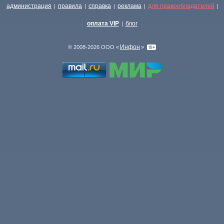
администрация
правила
справка
реклама
для правообладателей
|
|
|
|
|
оплата VIP
блог
|
Инфон
© 2008-2026 ООО «
»