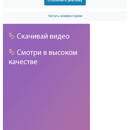
Отключить рекламу
Читать комментарии