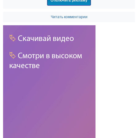
Отключить рекламу
Читать комментарии