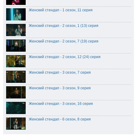
Женский стендап - 1 сезон, 11 серия
Женский стендап - 2 сезон, 1 (13) серия
Женский стендап - 2 сезон, 7 (19) серия
Женский стендап - 2 сезон, 12 (24) серия
Женский стендап - 3 сезон, 7 серия
Женский стендап - 3 сезон, 9 серия
Женский стендап - 3 сезон, 16 серия
Женский стендап - 6 сезон, 8 серия