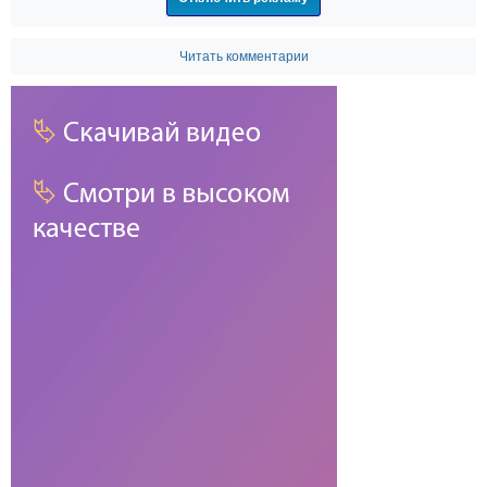
Читать комментарии