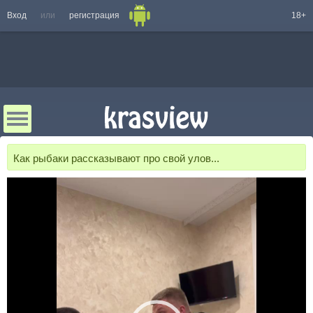
Вход
или
регистрация
18+
Как рыбаки рассказывают про свой улов...