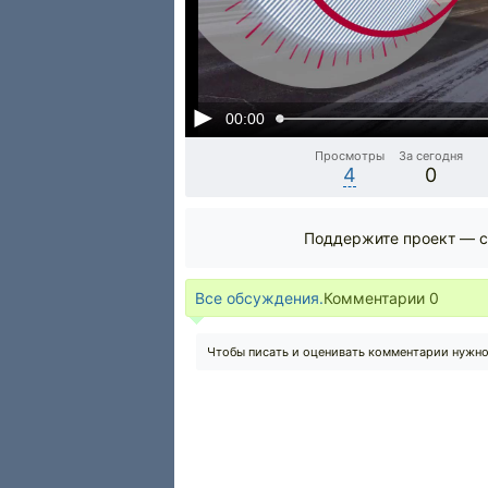
00:00
Просмотры
За сегодня
4
0
Поддержите проект — с
Все обсуждения.
Комментарии
0
Чтобы писать и оценивать комментарии нужн