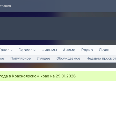
страция
Каналы
Сериалы
Фильмы
Аниме
Радио
Люди
ое
Популярное
Лучшее
Обсуждаемое
Недавно просмо
ода в Красноярском крае на 29.01.2026