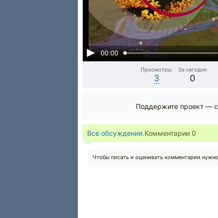
00:00
Просмотры
За сегодня
3
0
Поддержите проект — с
Все обсуждения.
Комментарии
0
Чтобы писать и оценивать комментарии нужн