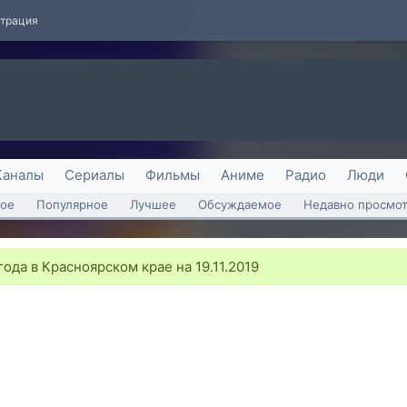
страция
Каналы
Сериалы
Фильмы
Аниме
Радио
Люди
ое
Популярное
Лучшее
Обсуждаемое
Недавно просмо
ода в Красноярском крае на 19.11.2019