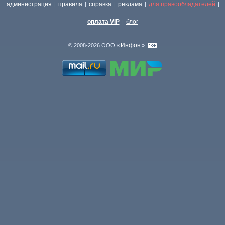
администрация
правила
справка
реклама
для правообладателей
|
|
|
|
|
оплата VIP
блог
|
Инфон
© 2008-2026 ООО «
»