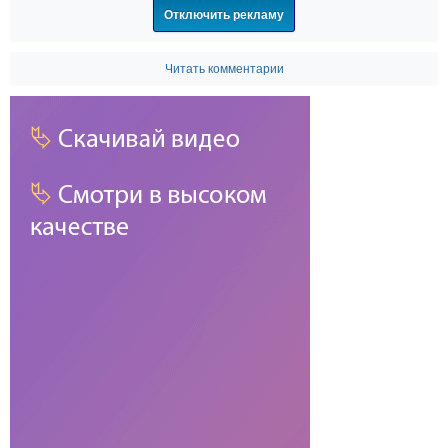
Отключить рекламу
Читать комментарии