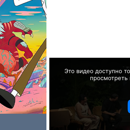
Это видео доступно т
просмотреть 