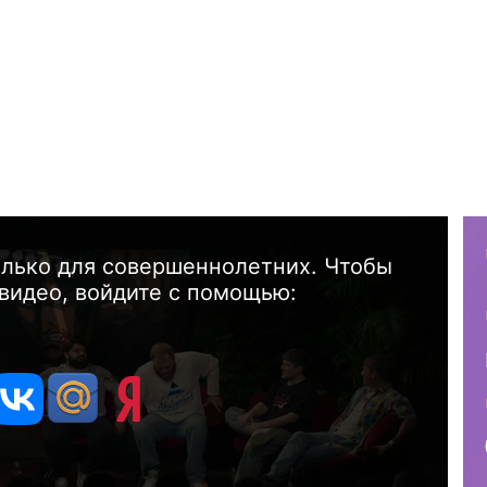
олько для совершеннолетних. Чтобы
видео, войдите с помощью: