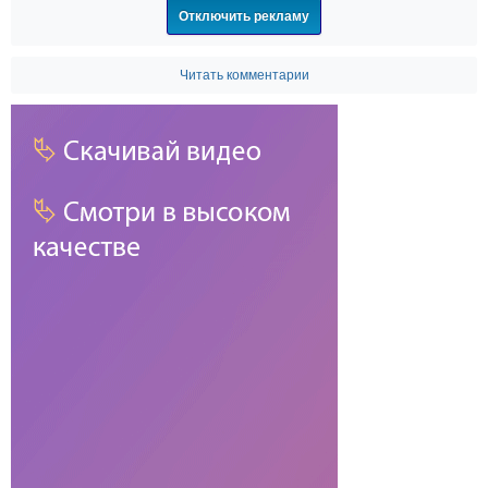
Отключить рекламу
Читать комментарии