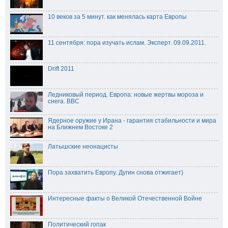
10 веков за 5 минут. как менялась карта Европы
11 сентября: пора изучать ислам. Эксперт. 09.09.2011.
Drift 2011
Ледниковый период. Европа: новые жертвы мороза и
снега. BBC
Ядерное оружие у Ирана - гарантия стабильности и мира
на Ближнем Востоке 2
Латышские неонацисты
Пора захватить Европу. Дугин снова отжигает)
Интересные факты о Великой Отечественной Войне
Политический гопак