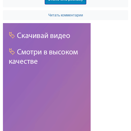
Читать комментарии