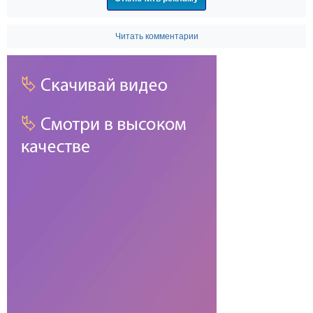
Читать комментарии