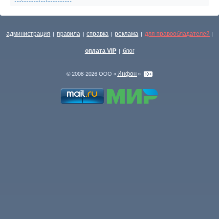
администрация
правила
справка
реклама
для правообладателей
|
|
|
|
|
оплата VIP
блог
|
Инфон
© 2008-2026 ООО «
»