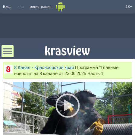
Вход
или
регистрация
18+
8 Канал - Красноярский край
Программа "Главные
новости" на 8 канале от 23.06.2025 Часть 1