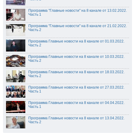
Программа "Главные новости" на 8 канале от 13.02.2022.
Часть 1
Программа "Главные новости" на 8 канале от 21.02.2022.
Часть 2
Программа Главные новости на 8 канале от 01.03.2022.
Часть 2
Программа Главные новости на 8 канале от 10.03.2022.
Часть 2
Программа Главные новости на 8 канале от 18.03.2022.
Часть 2
Программа Главные новости на 8 канале от 27.03.2022.
Часть 1
Программа Главные новости на 8 канале от 04.04.2022.
Часть 1
Программа Главные новости на 8 канале от 13.04.2022.
Часть 2