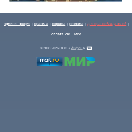
администрация
правила
справка
реклама
для правообладателей
|
|
|
|
|
оплата VIP
блог
|
Инфон
© 2008-2026 ООО «
»