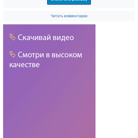
Читать комментарии