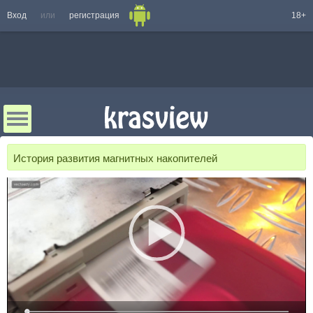
Вход
или
регистрация
18+
История развития магнитных накопителей