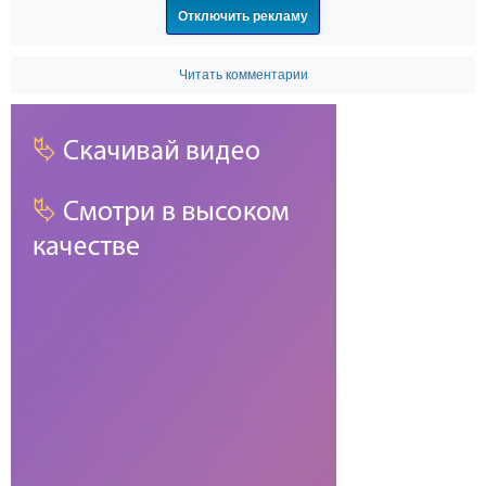
Отключить рекламу
Читать комментарии