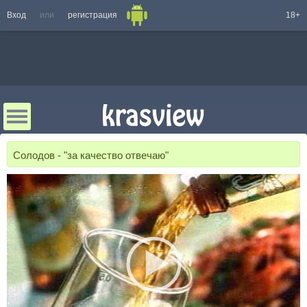
Вход
или
регистрация
18+
Солодов - "за качество отвечаю"