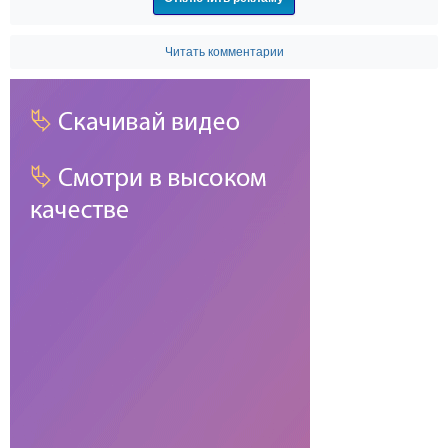
Читать комментарии