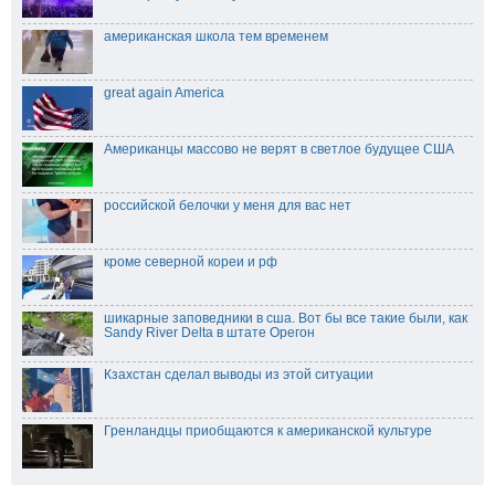
американская школа тем временем
great again America
Американцы массово не верят в светлое будущее США
российской белочки у меня для вас нет
кроме северной кореи и рф
шикарные заповедники в сша. Вот бы все такие были, как
Sandy River Delta в штате Орегон
Кзахстан сделал выводы из этой ситуации
Гренландцы приобщаются к американской культуре