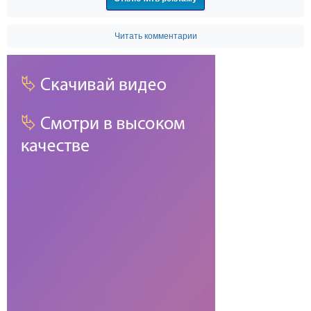
Читать комментарии