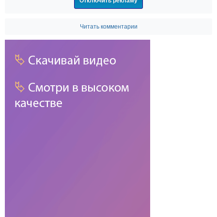
Отключить рекламу
Читать комментарии