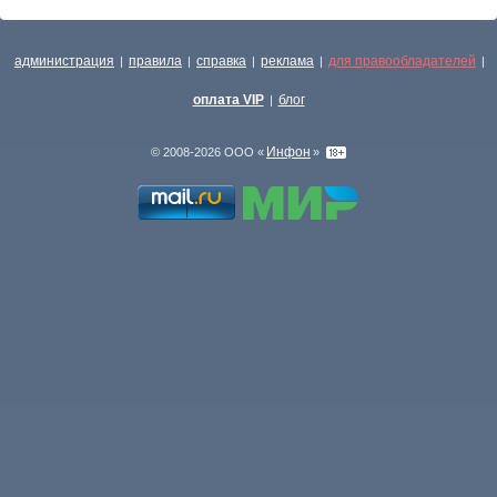
администрация
правила
справка
реклама
для правообладателей
|
|
|
|
|
оплата VIP
блог
|
Инфон
© 2008-2026 ООО «
»