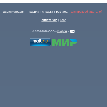
администрация
правила
справка
реклама
для правообладателей
|
|
|
|
|
оплата VIP
блог
|
Инфон
© 2008-2026 ООО «
»