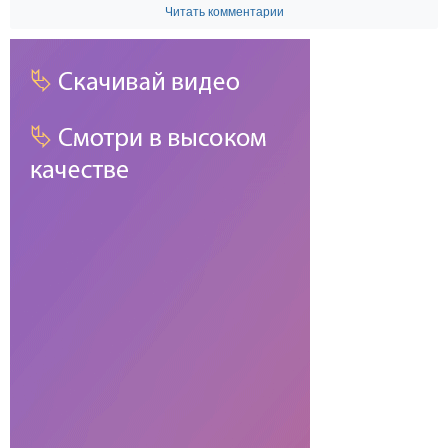
Читать комментарии