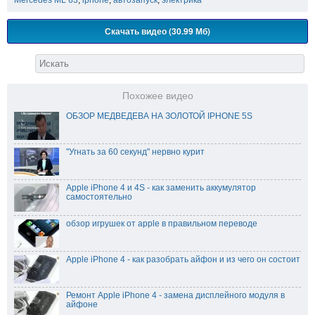
Скачать видео (30.99 Мб)
Похожее видео
ОБЗОР МЕДВЕДЕВА НА ЗОЛОТОЙ IPHONE 5S
"Угнать за 60 секунд" нервно курит
Apple iPhone 4 и 4S - как заменить аккумулятор
самостоятельно
обзор игрушек от apple в правильном переводе
Apple iPhone 4 - как разобрать айфон и из чего он состоит
Ремонт Apple iPhone 4 - замена дисплейного модуля в
айфоне