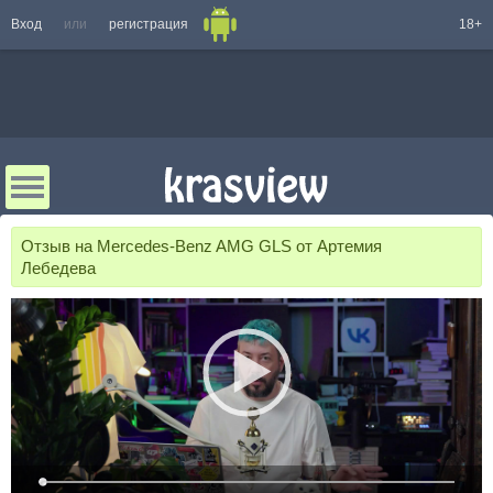
Вход
или
регистрация
18+
Отзыв на Mercedes-Benz AMG GLS от Артемия
Лебедева