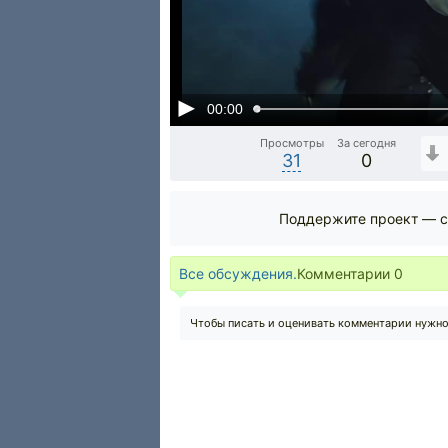
00:00
Просмотры
За сегодня
31
0
Поддержите проект — с
Все обсуждения.
Комментарии
0
Чтобы писать и оценивать комментарии нужн