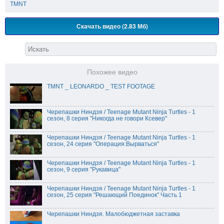
TMNT
Скачать видео (2.83 Мб)
Похожее видео
TMNT _ LEONARDO _ TEST FOOTAGE
Черепашки Ниндзя / Teenage Mutant Ninja Turtles - 1
сезон, 8 серия "Никогда не говори Ксевер"
Черепашки Ниндзя / Teenage Mutant Ninja Turtles - 1
сезон, 24 серия "Операция:Вырваться"
Черепашки Ниндзя / Teenage Mutant Ninja Turtles - 1
сезон, 9 серия "Рукавица"
Черепашки Ниндзя / Teenage Mutant Ninja Turtles - 1
сезон, 25 серия "Решающий Поединок" Часть 1
Черепашки Ниндзя. Малобюджетная заставка