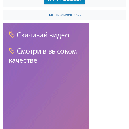
Читать комментарии