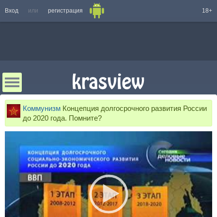
Вход
или
регистрация
18+
Коммунизм
Концепция долгосрочного развития России
до 2020 года. Помните?