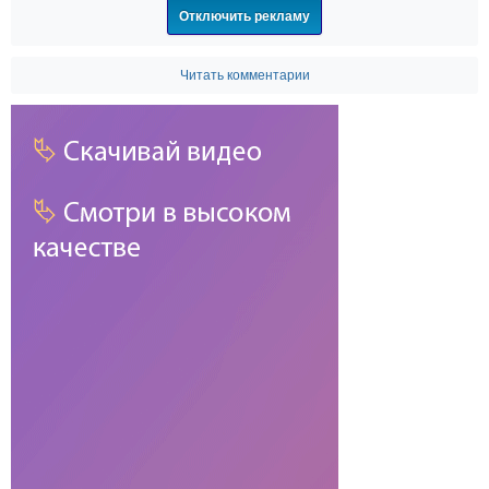
Отключить рекламу
Читать комментарии