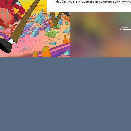
Чтобы писать и оценивать комментарии нужн
админ