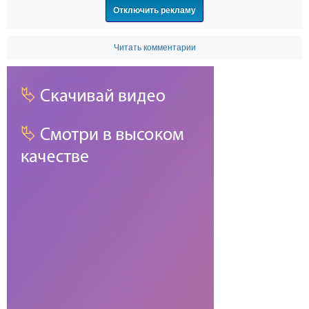
Отключить рекламу
Читать комментарии