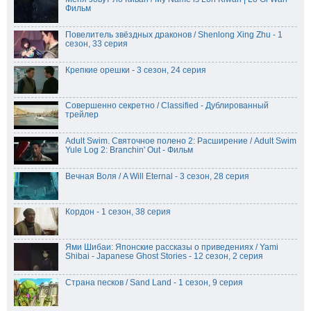
Фильм
Повелитель звёздных драконов / Shenlong Xing Zhu - 1
сезон, 33 серия
Крепкие орешки - 3 сезон, 24 серия
Совершенно секретно / Classified - Дублированный
трейлер
Adult Swim. Святочное полено 2: Расширение / Adult Swim
Yule Log 2: Branchin' Out - Фильм
Вечная Воля / A Will Eternal - 3 сезон, 28 серия
Кордон - 1 сезон, 38 серия
Ями Шибаи: Японские рассказы о приведениях / Yami
Shibai - Japanese Ghost Stories - 12 сезон, 2 серия
Страна песков / Sand Land - 1 сезон, 9 серия