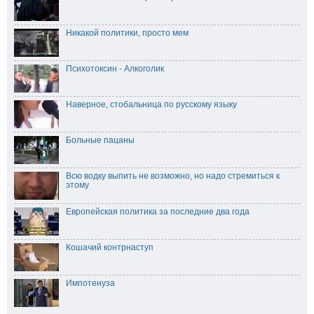
Никакой политики, просто мем
Психотоксин - Алкоголик
Наверное, стобальница по русскому языку
Больные пацаны
Всю водку выпить не возможно, но надо стремиться к
этому
Европейская политика за последние два года
Кошачий контрнаступ
Импотенуза