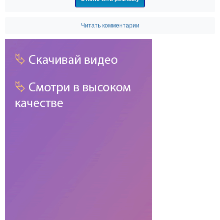
Читать комментарии