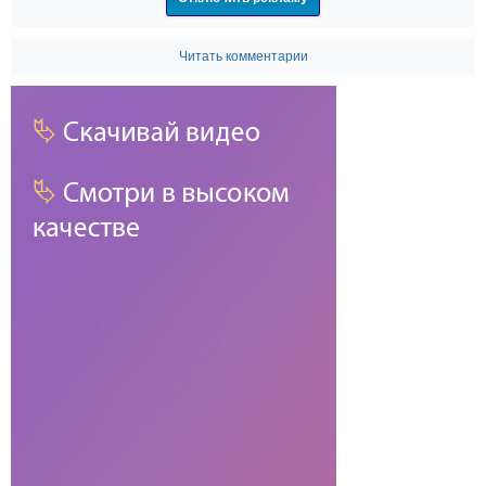
Читать комментарии