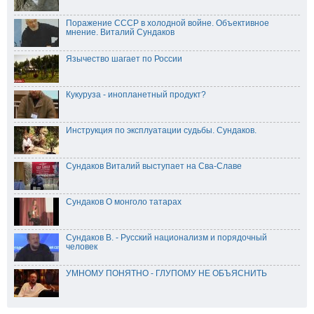
Поражение СССР в холодной войне. Объективное
мнение. Виталий Сундаков
Язычество шагает по России
Кукуруза - инопланетный продукт?
Инструкция по эксплуатации судьбы. Сундаков.
Сундаков Виталий выступает на Сва-Славе
Сундаков О монголо татарах
Сундаков В. - Русский национализм и порядочный
человек
УМНОМУ ПОНЯТНО - ГЛУПОМУ НЕ ОБЪЯСНИТЬ