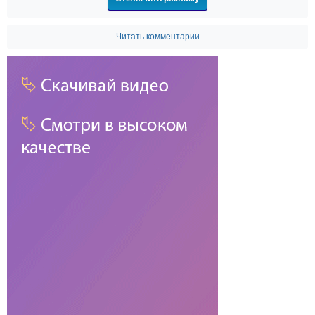
Читать комментарии