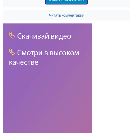
Читать комментарии