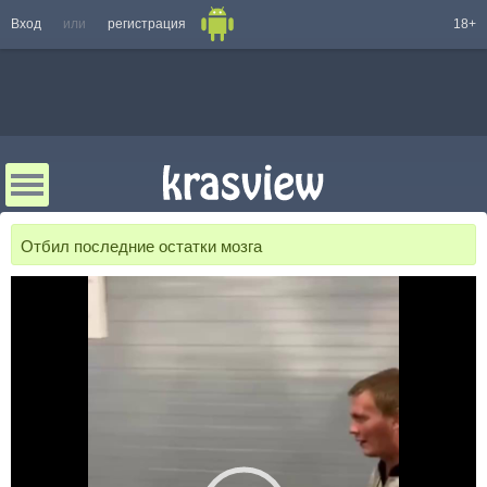
Вход
или
регистрация
18+
Отбил последние остатки мозга