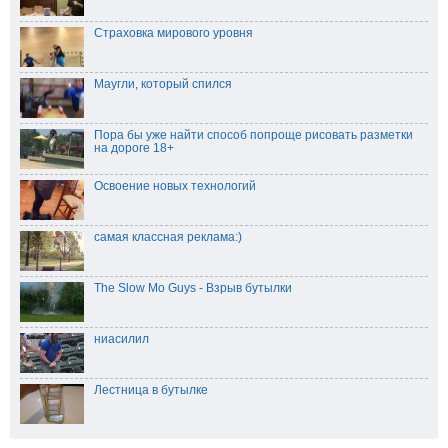
Страховка мирового уровня
Маугли, который спился
Пора бы уже найти способ попроще рисовать разметки
на дороге 18+
Освоение новых технологий
самая классная реклама:)
The Slow Mo Guys - Взрыв бутылки
ниасилил
Лестница в бутылке